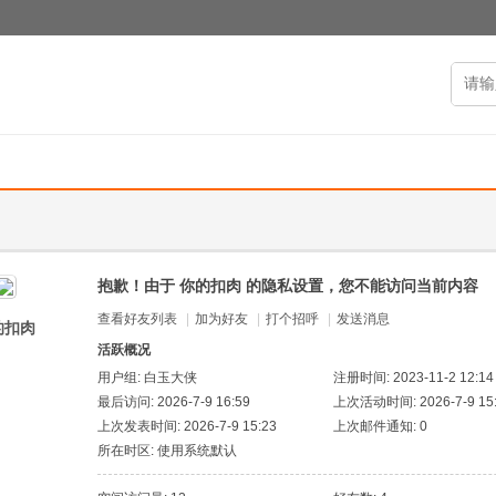
抱歉！由于 你的扣肉 的隐私设置，您不能访问当前内容
查看好友列表
|
加为好友
|
打个招呼
|
发送消息
的扣肉
活跃概况
用户组:
白玉大侠
注册时间: 2023-11-2 12:14
最后访问: 2026-7-9 16:59
上次活动时间: 2026-7-9 15
上次发表时间: 2026-7-9 15:23
上次邮件通知: 0
所在时区: 使用系统默认