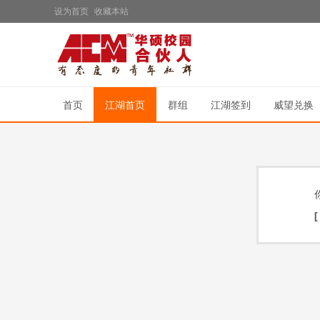
设为首页
收藏本站
首页
江湖首页
群组
江湖签到
威望兑换