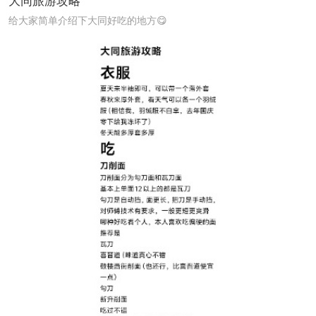
大同旅游攻略
给大家简单介绍下大同好吃的地方😋